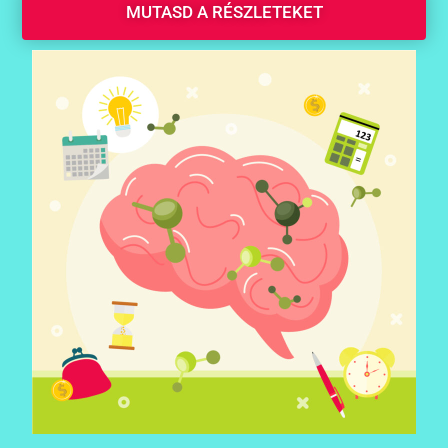
MUTASD A RÉSZLETEKET