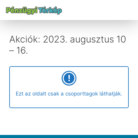
Akciók: 2023. augusztus 10
– 16.
Ezt az oldalt csak a csoporttagok láthatják.