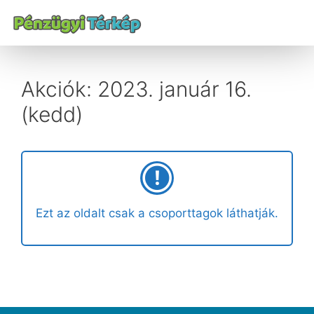
Akciók: 2023. január 16.
(kedd)
Ezt az oldalt csak a csoporttagok láthatják.