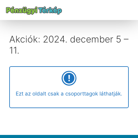
Akciók: 2024. december 5 –
11.
Ezt az oldalt csak a csoporttagok láthatják.