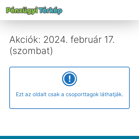
Akciók: 2024. február 17.
(szombat)
Ezt az oldalt csak a csoporttagok láthatják.