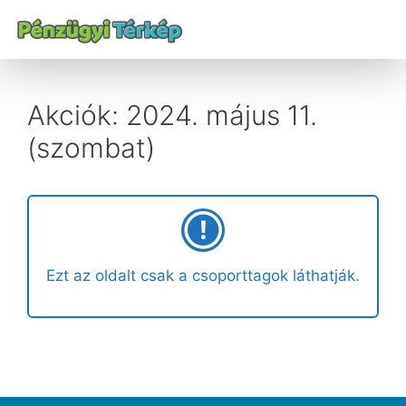
Akciók: 2024. május 11.
(szombat)
Ezt az oldalt csak a csoporttagok láthatják.