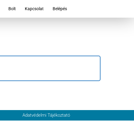
Bolt
Kapcsolat
Belépés
Adatvédelmi Tájékoztató