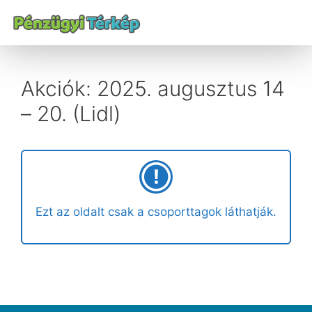
Akciók: 2025. augusztus 14
– 20. (Lidl)
Ezt az oldalt csak a csoporttagok láthatják.