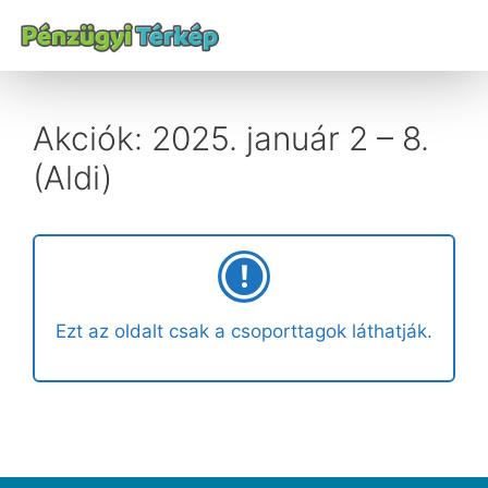
Akciók: 2025. január 2 – 8.
(Aldi)
Ezt az oldalt csak a csoporttagok láthatják.