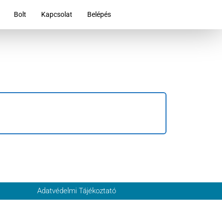
Bolt
Kapcsolat
Belépés
Adatvédelmi Tájékoztató