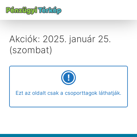
Akciók: 2025. január 25.
(szombat)
Ezt az oldalt csak a csoporttagok láthatják.