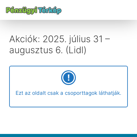
Akciók: 2025. július 31 –
augusztus 6. (Lidl)
Ezt az oldalt csak a csoporttagok láthatják.