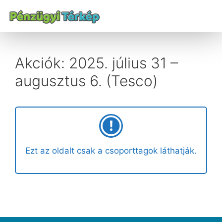
Akciók: 2025. július 31 –
augusztus 6. (Tesco)
Ezt az oldalt csak a csoporttagok láthatják.