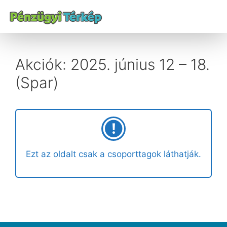
Akciók: 2025. június 12 – 18.
(Spar)
Ezt az oldalt csak a csoporttagok láthatják.