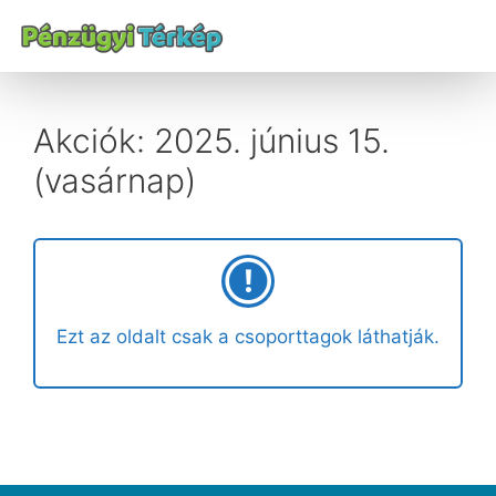
Akciók: 2025. június 15.
(vasárnap)
Ezt az oldalt csak a csoporttagok láthatják.