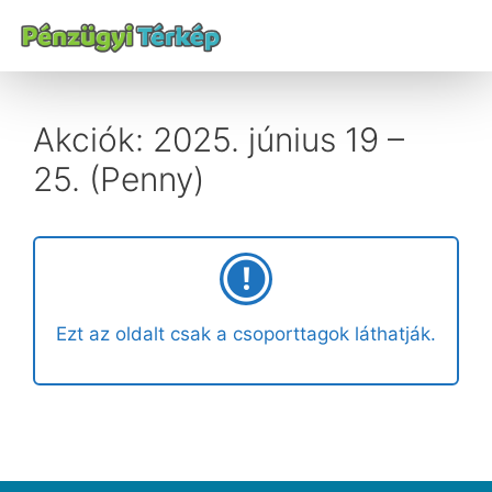
Akciók: 2025. június 19 –
25. (Penny)
Ezt az oldalt csak a csoporttagok láthatják.