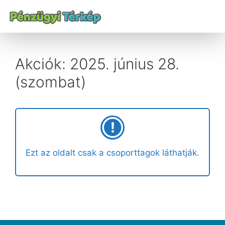
Akciók: 2025. június 28.
(szombat)
Ezt az oldalt csak a csoporttagok láthatják.