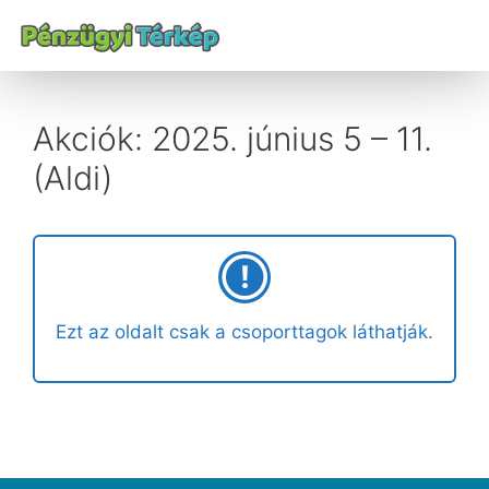
Akciók: 2025. június 5 – 11.
(Aldi)
Ezt az oldalt csak a csoporttagok láthatják.