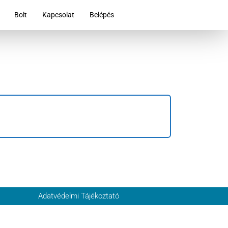
Bolt
Kapcsolat
Belépés
Adatvédelmi Tájékoztató