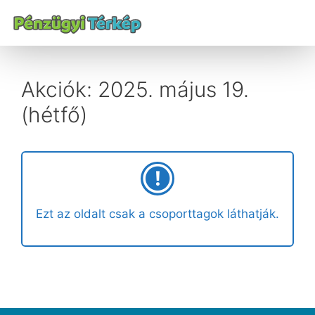
Akciók: 2025. május 19.
(hétfő)
Ezt az oldalt csak a csoporttagok láthatják.