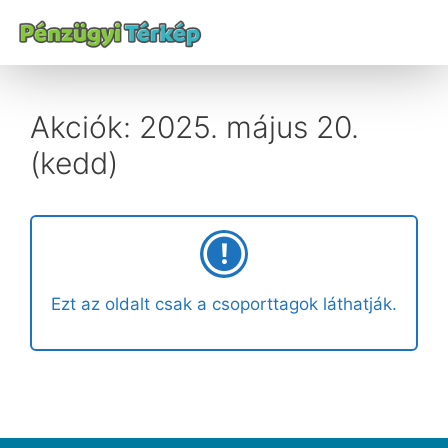
Akciók: 2025. május 20.
(kedd)
Ezt az oldalt csak a csoporttagok láthatják.