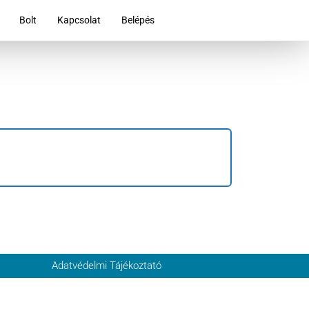
Bolt
Kapcsolat
Belépés
Adatvédelmi Tájékoztató