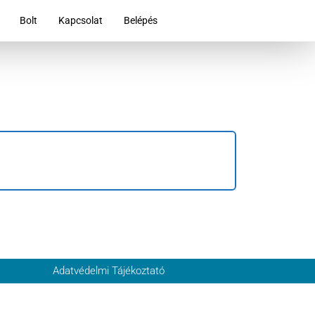
Bolt
Kapcsolat
Belépés
Adatvédelmi Tájékoztató