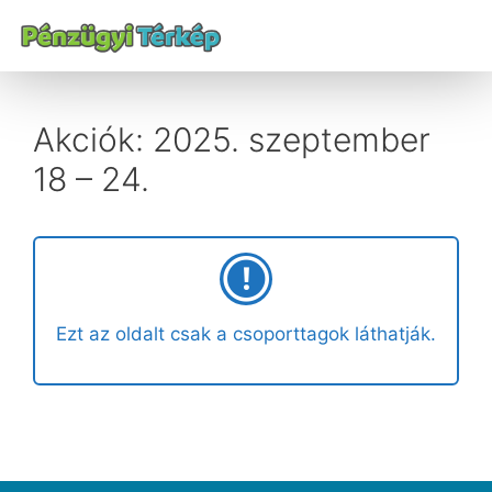
Akciók: 2025. szeptember
18 – 24.
Ezt az oldalt csak a csoporttagok láthatják.