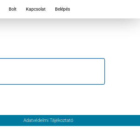
Bolt
Kapcsolat
Belépés
Adatvédelmi Tájékoztató