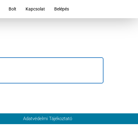
Bolt
Kapcsolat
Belépés
Adatvédelmi Tájékoztató