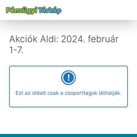
Akciók Aldi: 2024. február
1-7.
Ezt az oldalt csak a csoporttagok láthatják.