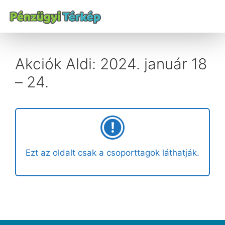
Akciók Aldi: 2024. január 18
– 24.
Ezt az oldalt csak a csoporttagok láthatják.