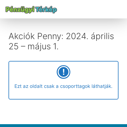
Akciók Penny: 2024. április
25 – május 1.
Ezt az oldalt csak a csoporttagok láthatják.