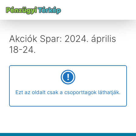
Akciók Spar: 2024. április
18-24.
Ezt az oldalt csak a csoporttagok láthatják.