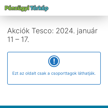
Akciók Tesco: 2024. január
11 – 17.
Ezt az oldalt csak a csoporttagok láthatják.