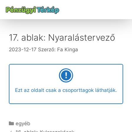
17. ablak: Nyaralástervező
2023-12-17
Szerző:
Fa Kinga
Ezt az oldalt csak a csoporttagok láthatják.
egyéb