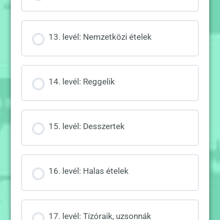
13. levél: Nemzetközi ételek
14. levél: Reggelik
15. levél: Desszertek
16. levél: Halas ételek
17. levél: Tízóraik, uzsonnák