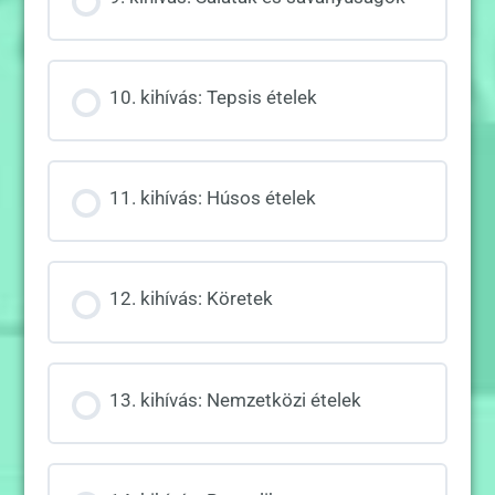
10. kihívás: Tepsis ételek
11. kihívás: Húsos ételek
12. kihívás: Köretek
13. kihívás: Nemzetközi ételek