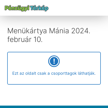
Menükártya Mánia 2024.
február 10.
Ezt az oldalt csak a csoporttagok láthatják.