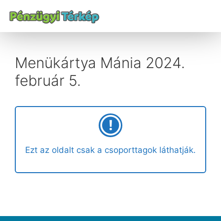
Menükártya Mánia 2024.
február 5.
Ezt az oldalt csak a csoporttagok láthatják.