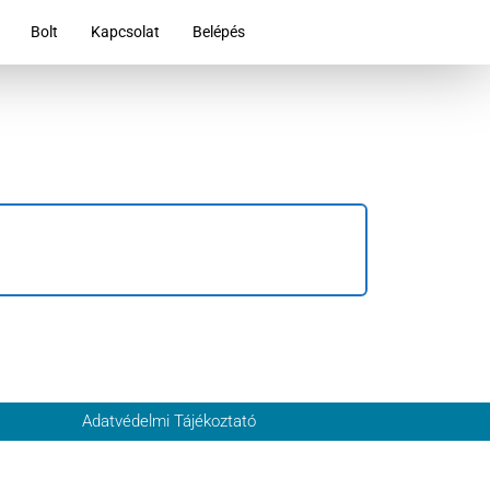
Bolt
Kapcsolat
Belépés
Adatvédelmi Tájékoztató