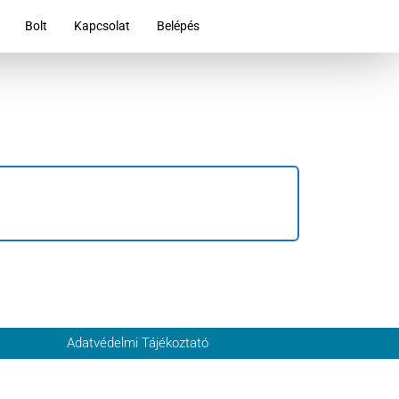
Bolt
Kapcsolat
Belépés
Adatvédelmi Tájékoztató