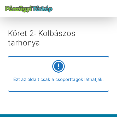
Köret 2: Kolbászos
tarhonya
Ezt az oldalt csak a csoporttagok láthatják.