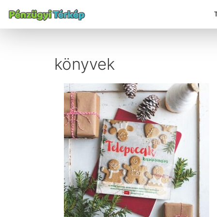
könyvek