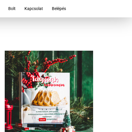
Bolt
Kapcsolat
Belépés