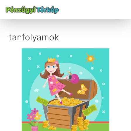
tanfolyamok