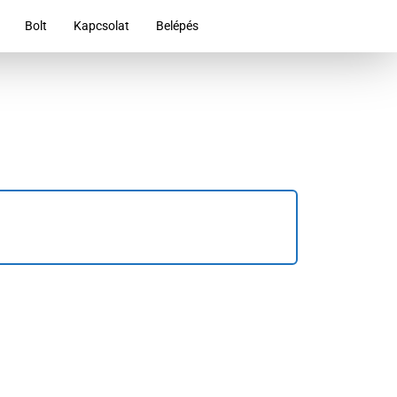
Bolt
Kapcsolat
Belépés