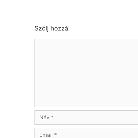
Szólj hozzá!