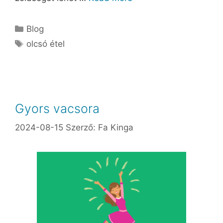
Blog
olcsó étel
Gyors vacsora
2024-08-15
Szerző:
Fa Kinga