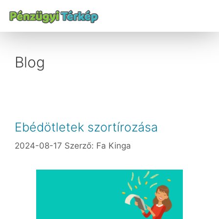
Blog
Ebédötletek szortírozása
2024-08-17
Szerző:
Fa Kinga