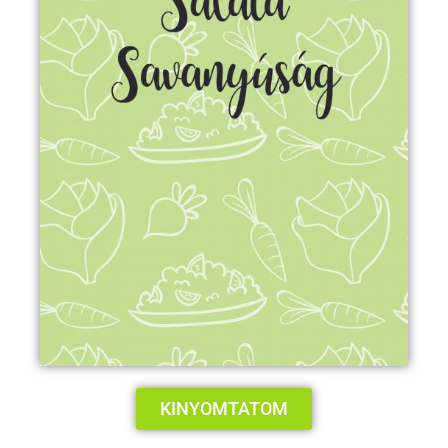
KINYOMTATOM